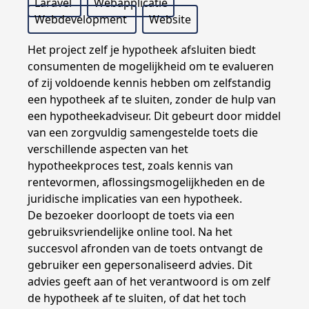
Laravel
Webapplicatie
Webdevelopment
Website
Het project zelf je hypotheek afsluiten biedt
consumenten de mogelijkheid om te evalueren
of zij voldoende kennis hebben om zelfstandig
een hypotheek af te sluiten, zonder de hulp van
een hypotheekadviseur. Dit gebeurt door middel
van een zorgvuldig samengestelde toets die
verschillende aspecten van het
hypotheekproces test, zoals kennis van
rentevormen, aflossingsmogelijkheden en de
juridische implicaties van een hypotheek.
De bezoeker doorloopt de toets via een
gebruiksvriendelijke online tool. Na het
succesvol afronden van de toets ontvangt de
gebruiker een gepersonaliseerd advies. Dit
advies geeft aan of het verantwoord is om zelf
de hypotheek af te sluiten, of dat het toch