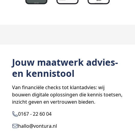
Jouw maatwerk advies-
en kennistool
Van financiële checks tot klantadvies: wij
bouwen digitale oplossingen die kennis toetsen,
inzicht geven en vertrouwen bieden.
0167 - 22 60 04
hallo@vontura.nl