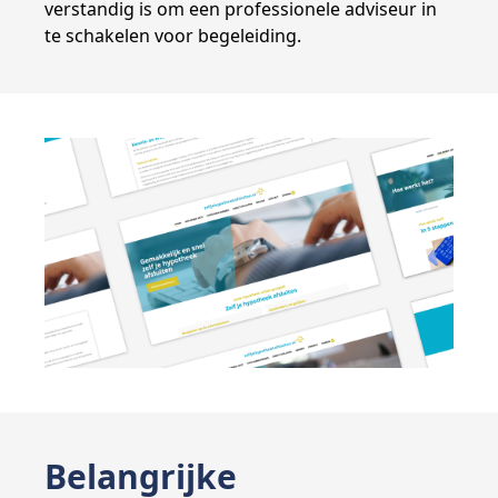
verstandig is om een professionele adviseur in
te schakelen voor begeleiding.
Belangrijke