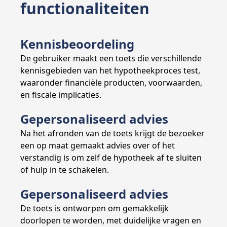
functionaliteiten
Kennisbeoordeling
De gebruiker maakt een toets die verschillende
kennisgebieden van het hypotheekproces test,
waaronder financiële producten, voorwaarden,
en fiscale implicaties.
Gepersonaliseerd advies
Na het afronden van de toets krijgt de bezoeker
een op maat gemaakt advies over of het
verstandig is om zelf de hypotheek af te sluiten
of hulp in te schakelen.
Gepersonaliseerd advies
De toets is ontworpen om gemakkelijk
doorlopen te worden, met duidelijke vragen en