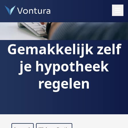
Open
Gemakkelijk zelf
je hypotheek
regelen