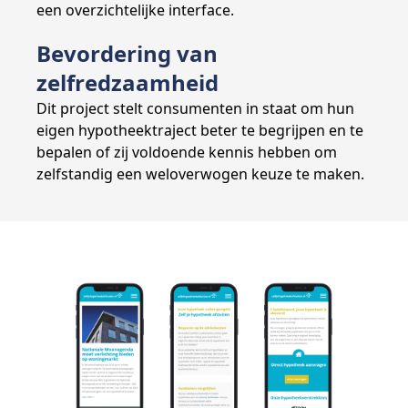
een overzichtelijke interface.
Bevordering van
zelfredzaamheid
Dit project stelt consumenten in staat om hun
eigen hypotheektraject beter te begrijpen en te
bepalen of zij voldoende kennis hebben om
zelfstandig een weloverwogen keuze te maken.