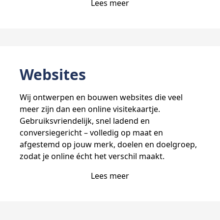
Lees meer
Websites
Wij ontwerpen en bouwen websites die veel
meer zijn dan een online visitekaartje.
Gebruiksvriendelijk, snel ladend en
conversiegericht – volledig op maat en
afgestemd op jouw merk, doelen en doelgroep,
zodat je online écht het verschil maakt.
Lees meer