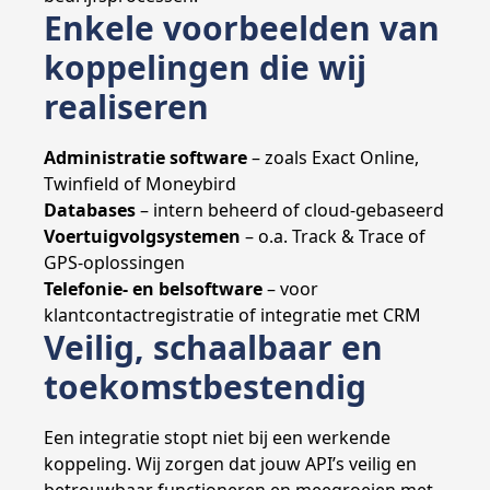
Enkele voorbeelden van
koppelingen die wij
realiseren
Administratie software
– zoals Exact Online,
Twinfield of Moneybird
Databases
– intern beheerd of cloud-gebaseerd
Voertuigvolgsystemen
– o.a. Track & Trace of
GPS-oplossingen
Telefonie- en belsoftware
– voor
klantcontactregistratie of integratie met CRM
Veilig, schaalbaar en
toekomstbestendig
Een integratie stopt niet bij een werkende
koppeling. Wij zorgen dat jouw API’s veilig en