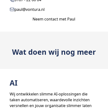
paul@vontura.nl
Neem contact met Paul
Wat doen wij nog meer
AI
Wij ontwikkelen slimme AI-oplossingen die
taken automatiseren, waardevolle inzichten
versnellen en jouw organisatie slimmer laten