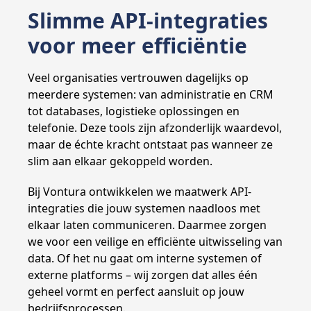
Slimme API-integraties
voor meer efficiëntie
Veel organisaties vertrouwen dagelijks op
meerdere systemen: van administratie en CRM
tot databases, logistieke oplossingen en
telefonie. Deze tools zijn afzonderlijk waardevol,
maar de échte kracht ontstaat pas wanneer ze
slim aan elkaar gekoppeld worden.
Bij Vontura ontwikkelen we maatwerk API-
integraties die jouw systemen naadloos met
elkaar laten communiceren. Daarmee zorgen
we voor een veilige en efficiënte uitwisseling van
data. Of het nu gaat om interne systemen of
externe platforms – wij zorgen dat alles één
geheel vormt en perfect aansluit op jouw
bedrijfsprocessen.