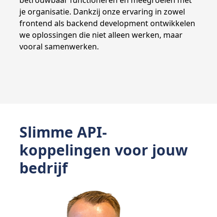
betrouwbaar functioneren en meegroeien met
je organisatie. Dankzij onze ervaring in zowel
frontend als backend development ontwikkelen
we oplossingen die niet alleen werken, maar
vooral samenwerken.
Slimme API-
koppelingen voor jouw
bedrijf