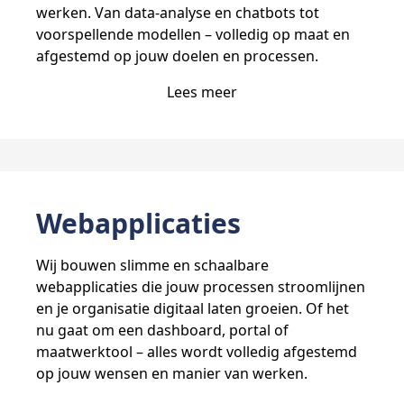
werken. Van data-analyse en chatbots tot
voorspellende modellen – volledig op maat en
afgestemd op jouw doelen en processen.
Lees meer
Webapplicaties
Wij bouwen slimme en schaalbare
webapplicaties die jouw processen stroomlijnen
en je organisatie digitaal laten groeien. Of het
nu gaat om een dashboard, portal of
maatwerktool – alles wordt volledig afgestemd
op jouw wensen en manier van werken.