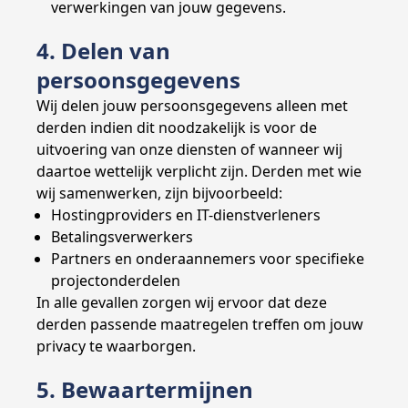
verwerkingen van jouw gegevens.
4. Delen van
persoonsgegevens
Wij delen jouw persoonsgegevens alleen met
derden indien dit noodzakelijk is voor de
uitvoering van onze diensten of wanneer wij
daartoe wettelijk verplicht zijn. Derden met wie
wij samenwerken, zijn bijvoorbeeld:
Hostingproviders en IT-dienstverleners
Betalingsverwerkers
Partners en onderaannemers voor specifieke
projectonderdelen
In alle gevallen zorgen wij ervoor dat deze
derden passende maatregelen treffen om jouw
privacy te waarborgen.
5. Bewaartermijnen