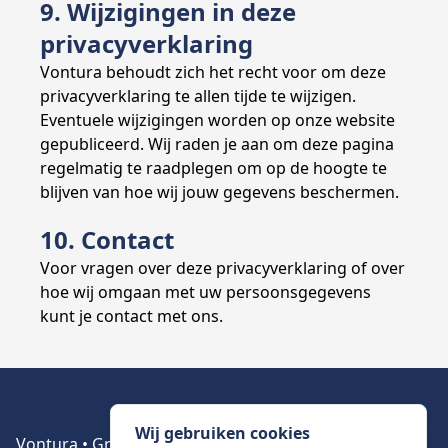
9. Wijzigingen in deze
privacyverklaring
Vontura behoudt zich het recht voor om deze
privacyverklaring te allen tijde te wijzigen.
Eventuele wijzigingen worden op onze website
gepubliceerd. Wij raden je aan om deze pagina
regelmatig te raadplegen om op de hoogte te
blijven van hoe wij jouw gegevens beschermen.
10. Contact
Voor vragen over deze privacyverklaring of over
hoe wij omgaan met uw persoonsgegevens
kunt je contact met ons.
Wij gebruiken cookies
Vontura • Grote Kerkstraat 21 • 4651BA Steenbergen •