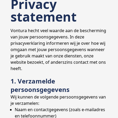
Privacy
statement
Vontura hecht veel waarde aan de bescherming
van jouw persoonsgegevens. In deze
privacyverklaring informeren wij je over hoe wij
omgaan met jouw persoonsgegevens wanneer
je gebruik maakt van onze diensten, onze
website bezoekt, of anderszins contact met ons
heeft.
1. Verzamelde
persoonsgegevens
Wij kunnen de volgende persoonsgegevens van
je verzamelen:
Naam en contactgegevens (zoals e-mailadres
en telefoonnummer)