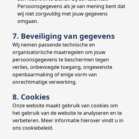
Persoonsgegevens als je van mening bent dat
wij niet zorgvuldig met jouw gegevens
omgaan.
7. Beveiliging van gegevens
Wij nemen passende technische en
organisatorische maatregelen om jouw
persoonsgegevens te beschermen tegen
verlies, onbevoegde toegang, ongewenste
openbaarmaking of enige vorm van
onrechtmatige verwerking.
8. Cookies
Onze website maakt gebruik van cookies om
het gebruik van de website te analyseren en te
verbeteren. Meer informatie hierover vindt u in
ons
cookiebeleid
.