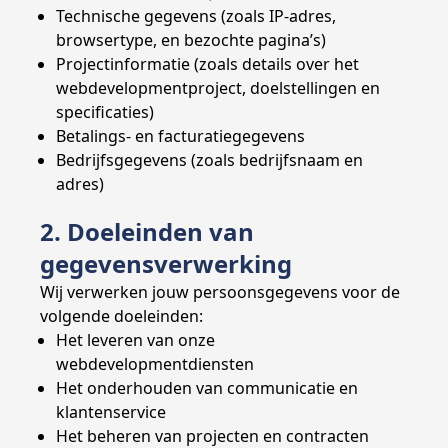
Technische gegevens (zoals IP-adres,
browsertype, en bezochte pagina’s)
Projectinformatie (zoals details over het
webdevelopmentproject, doelstellingen en
specificaties)
Betalings- en facturatiegegevens
Bedrijfsgegevens (zoals bedrijfsnaam en
adres)
2. Doeleinden van
gegevensverwerking
Wij verwerken jouw persoonsgegevens voor de
volgende doeleinden:
Het leveren van onze
webdevelopmentdiensten
Het onderhouden van communicatie en
klantenservice
Het beheren van projecten en contracten