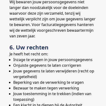
Wij bewaren jouw persoonsgegevens niet
langer dan noodzakelijk voor de doeleinden
waarvoor deze zijn verzameld, tenzij wij
wettelijk verplicht zijn om jouw gegevens langer
te bewaren. Voor facturatiegegevens hanteren
wij de wettelijk voorgeschreven bewaartermijn
van zeven jaar.
6. Uw rechten
Je heeft het recht om:
Inzage te vragen in jouw persoonsgegevens
Onjuiste gegevens te laten corrigeren
Jouw gegevens te laten verwijderen (recht op
vergetelheid)
Beperking van de verwerking te vragen
Bezwaar te maken tegen verwerking
Jouw toestemming in te trekken (indien van
toepassing)
Een klacht in te dienen bij de Autoriteit