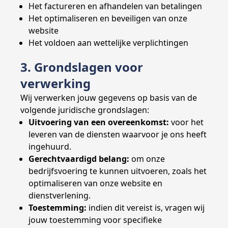
Het factureren en afhandelen van betalingen
Het optimaliseren en beveiligen van onze
website
Het voldoen aan wettelijke verplichtingen
3. Grondslagen voor
verwerking
Wij verwerken jouw gegevens op basis van de
volgende juridische grondslagen:
Uitvoering van een overeenkomst:
voor het
leveren van de diensten waarvoor je ons heeft
ingehuurd.
Gerechtvaardigd belang:
om onze
bedrijfsvoering te kunnen uitvoeren, zoals het
optimaliseren van onze website en
dienstverlening.
Toestemming:
indien dit vereist is, vragen wij
jouw toestemming voor specifieke