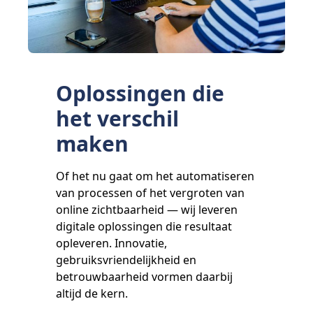
Oplossingen die
het verschil
maken
Of het nu gaat om het automatiseren
van processen of het vergroten van
online zichtbaarheid — wij leveren
digitale oplossingen die resultaat
opleveren. Innovatie,
gebruiksvriendelijkheid en
betrouwbaarheid vormen daarbij
altijd de kern.