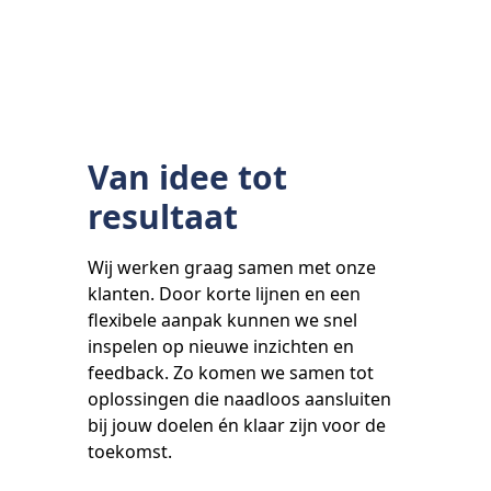
Van idee tot
resultaat
Wij werken graag samen met onze
klanten. Door korte lijnen en een
flexibele aanpak kunnen we snel
inspelen op nieuwe inzichten en
feedback. Zo komen we samen tot
oplossingen die naadloos aansluiten
bij jouw doelen én klaar zijn voor de
toekomst.