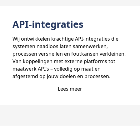
API-integraties
Wij ontwikkelen krachtige API-integraties die
systemen naadloos laten samenwerken,
processen versnellen en foutkansen verkleinen.
Van koppelingen met externe platforms tot
maatwerk API’s – volledig op maat en
afgestemd op jouw doelen en processen.
Lees meer