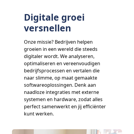
Digitale groei
versnellen
Onze missie? Bedrijven helpen
groeien in een wereld die steeds
digitaler wordt. We analyseren,
optimaliseren en vereenvoudigen
bedrijfsprocessen en vertalen die
naar slimme, op maat gemaakte
softwareoplossingen. Denk aan
naadloze integraties met externe
systemen en hardware, zodat alles
perfect samenwerkt en jij efficiënter
kunt werken.