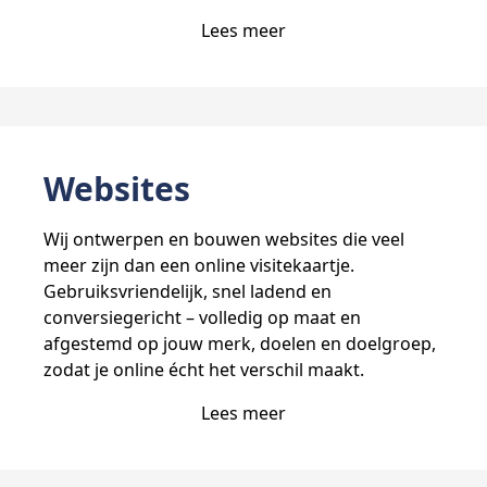
Lees meer
Websites
Wij ontwerpen en bouwen websites die veel
meer zijn dan een online visitekaartje.
Gebruiksvriendelijk, snel ladend en
conversiegericht – volledig op maat en
afgestemd op jouw merk, doelen en doelgroep,
zodat je online écht het verschil maakt.
Lees meer