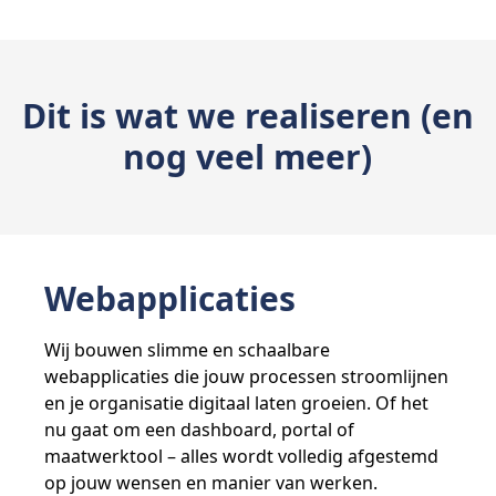
Dit is wat we realiseren (en
nog veel meer)
Webapplicaties
Wij bouwen slimme en schaalbare
webapplicaties die jouw processen stroomlijnen
en je organisatie digitaal laten groeien. Of het
nu gaat om een dashboard, portal of
maatwerktool – alles wordt volledig afgestemd
op jouw wensen en manier van werken.