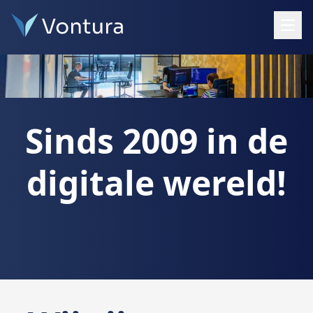
Open
Sinds 2009 in de
digitale wereld!