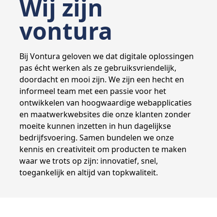
Wij zijn
vontura
Bij Vontura geloven we dat digitale oplossingen
pas écht werken als ze gebruiksvriendelijk,
doordacht en mooi zijn. We zijn een hecht en
informeel team met een passie voor het
ontwikkelen van hoogwaardige webapplicaties
en maatwerkwebsites die onze klanten zonder
moeite kunnen inzetten in hun dagelijkse
bedrijfsvoering. Samen bundelen we onze
kennis en creativiteit om producten te maken
waar we trots op zijn: innovatief, snel,
toegankelijk en altijd van topkwaliteit.