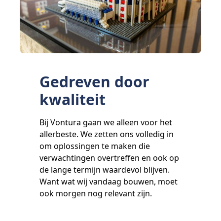
Gedreven door
kwaliteit
Bij Vontura gaan we alleen voor het
allerbeste. We zetten ons volledig in
om oplossingen te maken die
verwachtingen overtreffen en ook op
de lange termijn waardevol blijven.
Want wat wij vandaag bouwen, moet
ook morgen nog relevant zijn.